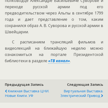
полководце Александре Васильевиче Суворове и
переходе русской армии под его
предводительством через Альпы в сентябре 1799
года и дает представление о том, каким
сохранился образ А. В. Суворова и русской армии в
Швейцарии.
С расписанием трансляций фильмов и
видеолекций на ближайшую неделю можно
ознакомиться на портале Президентской
библиотеки в разделе
«ТВ канал»
.
Предыдущая Запись
Следующая Запись
Книжная Выставка ЦНИ.
Виртуальная Выставка.
Новые Книги. УФ
Электрический Привод