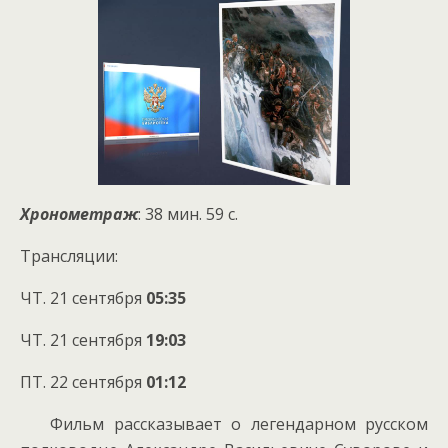
Хронометраж
: 38 мин. 59 с.
Трансляции:
ЧТ. 21 сентября
05:35
ЧТ. 21 сентября
19:03
ПТ. 22 сентября
01:12
Фильм рассказывает о легендарном русском