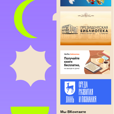
Мы ВКонтакте