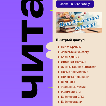
Запись в библиотеку
Быстрый доступ
Первокурснику
Запись в библиотеку
Базы данных
Интернет-магазин
Личный кабинет читателя
Новые поступления
Подписка периодики
Вебинары
Удаленные услуги
Режим работы
Библиотеки СПО
Библиотекарям