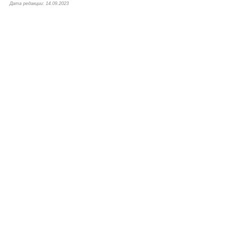
Дата редакции: 14.09.2023