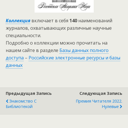
Коллекция
включает в себя
140
наименований
журналов, охватывающих различные научные
специальности.
Подробно о коллекции можно прочитать на
нашем сайте в разделе
Базы данных полного
доступа
–
Российские электронные ресурсы и базы
данных
Предыдущая Запись
Следующая Запись
Знакомство С
Премия Читателя 2022.
Библиотекой
Нулевые