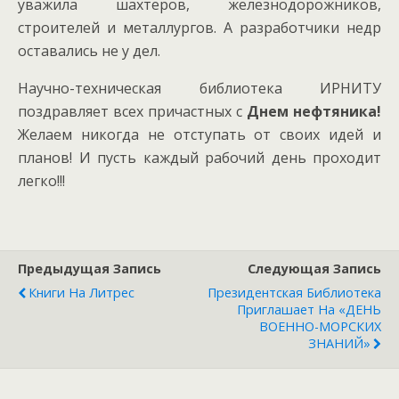
уважила шахтеров, железнодорожников,
строителей и металлургов. А разработчики недр
оставались не у дел.
Научно-техническая библиотека ИРНИТУ
поздравляет всех причастных с
Днем нефтяника!
Желаем никогда не отступать от своих идей и
планов! И пусть каждый рабочий день проходит
легко!!!
Предыдущая Запись
Следующая Запись
Книги На Литрес
Президентская Библиотека
Приглашает На «ДЕНЬ
ВОЕННО-МОРСКИХ
ЗНАНИЙ»