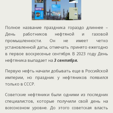
Полное название праздника гораздо длиннее –
День работников нефтяной и газовой
промышленности. Он не имеет четко
установленной даты, отмечать принято ежегодно
в первое воскресенье сентября. В 2023 году День
нефтяника выпадает на
3 сентября.
Первую нефть начали добывать еще в Российской
империи, но праздник у нефтяников появился
только в СССР.
Советские нефтяники были одними из последних
специалистов, которые получили свой день на
всесоюзном уровне. До этого советская власть