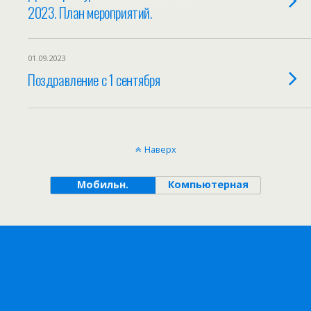
2023. План мероприятий.
01.09.2023
Поздравление с 1 сентября
Наверх
Мобильн.
Компьютерная