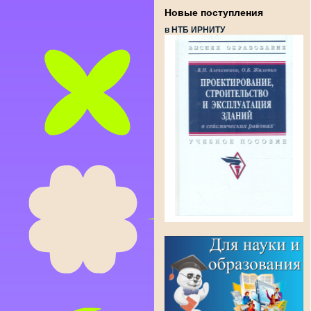
Новые поступления
в НТБ ИРНИТУ