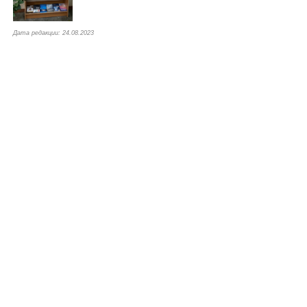
Дата редакции: 24.08.2023