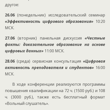
другое:
26.06
(понедельник) исследовательский семинар
«Эффективность цифрового образования»
10:20
МСК.
27.06
(вторник) панельная дискуссия
«Честные
факты: доказательное образование на основе
цифровых данных»
11:00 МСК.
28.06
(среда) сервисная консультация
«Цифровая
активность преподавателя и студентов»
16:00
МСК.
В ходе конференции реализуются программы
повышения квалификации на 72 ч. (1500 руб.) и 108
ч. (3000 руб.), также есть бесплатный формат
«Вольный слушатель».