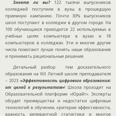
Знаете ли вы?
122 тысячи выпускников
колледжей поступили в вузы в прошедшую
приемную кампанию. Почти 30% выпускников
школ поступают в колледжи в другом городе. На
100 обучающихся приходится 22 используемых в
учебных целях компьютера в вузах и 18
компьютеров в колледжах. Эти и многие другие
числа помогают лучше понять наше образование
и принимать рациональные решения.
‍Детальный разбор тем доказательного
образования на XIII Летней школе преподавателя
– 2023
«Эффективность цифрового образования:
от целей к результатам»
! Школа проходит на
Образовательной платформе «Юрайт». Эксперты
обсудят преимущества и недостатки цифровых
технологий в обучении, критерии эффективности,
важность релевантной статистики и многое