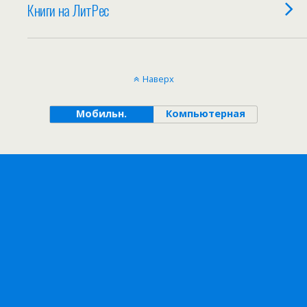
Книги на ЛитРес
Наверх
Мобильн.
Компьютерная