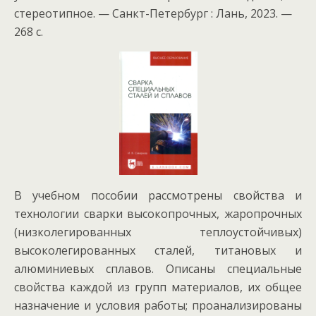
стереотипное. — Санкт-Петербург : Лань, 2023. —
268 с.
В учебном пособии рассмотрены свойства и
технологии сварки высокопрочных, жаропрочных
(низколегированных теплоустойчивых)
высоколегированных сталей, титановых и
алюминиевых сплавов. Описаны специальные
свойства каждой из групп материалов, их общее
назначение и условия работы; проанализированы