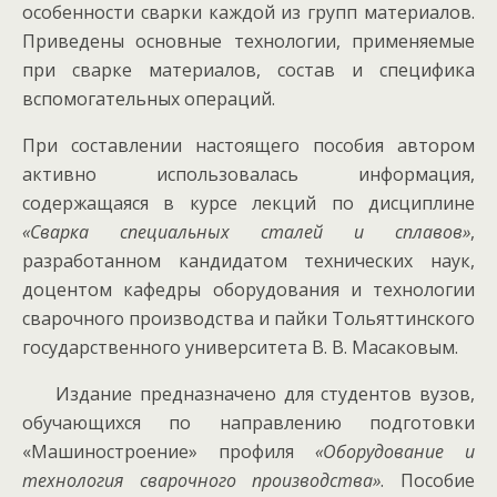
особенности сварки каждой из групп материалов.
Приведены основные технологии, применяемые
при сварке материалов, состав и специфика
вспомогательных операций.
При составлении настоящего пособия автором
активно использовалась информация,
содержащаяся в курсе лекций по дисциплине
«Сварка специальных сталей и сплавов»
,
разработанном кандидатом технических наук,
доцентом кафедры оборудования и технологии
сварочного производства и пайки Тольяттинского
государственного университета В. В. Масаковым.
Издание предназначено для студентов вузов,
обучающихся по направлению подготовки
«Машиностроение» профиля
«Оборудование и
технология сварочного производства»
. Пособие