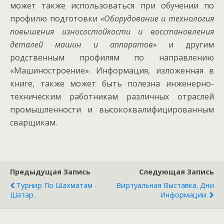
может также использоваться при обучении по
профилю подготовки
«Оборудование и технология
повышения износостойкости и восстановления
деталей машин и аппаратов»
и другим
родственным профилям по направлению
«Машиностроение». Информация, изложенная в
книге, также может быть полезна инженерно-
техническим работникам различных отраслей
промышленности и высококвалифицированным
сварщикам.
Предыдущая Запись
Следующая Запись
Турнир По Шахматам -
Виртуальная Выставка. Дни
Шатар.
Информации.