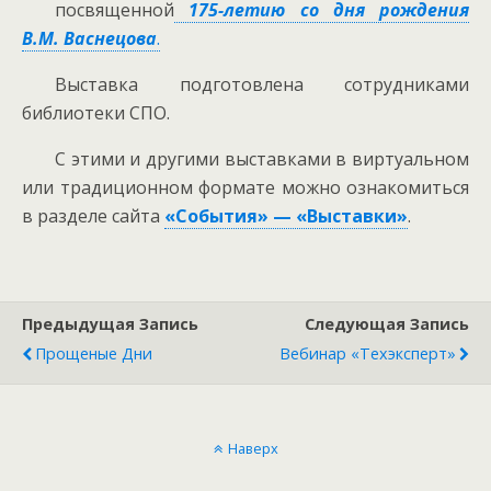
посвященной
175-летию со дня рождения
В.М. Васнецова
.
Выставка подготовлена сотрудниками
библиотеки СПО.
С этими и другими выставками в виртуальном
или традиционном формате можно ознакомиться
в разделе сайта
«События» — «Выставки»
.
Предыдущая Запись
Следующая Запись
Прощеные Дни
Вебинар «Техэкcперт»
Наверх