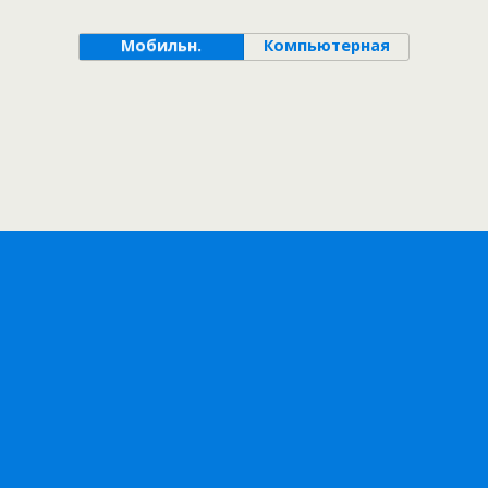
Мобильн.
Компьютерная