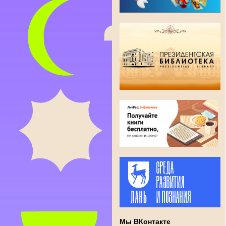
Мы ВКонтакте