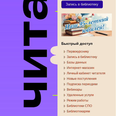
Запись в библиотеку
Быстрый доступ
Первокурснику
Запись в библиотеку
Базы данных
Интернет-магазин
Личный кабинет читателя
Новые поступления
Подписка периодики
Вебинары
Удаленные услуги
Режим работы
Библиотеки СПО
Библиотекарям