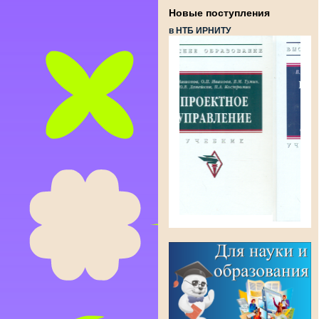
Новые поступления
в НТБ ИРНИТУ