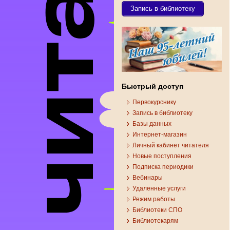
Запись в библиотеку
Быстрый доступ
Первокурснику
Запись в библиотеку
Базы данных
Интернет-магазин
Личный кабинет читателя
Новые поступления
Подписка периодики
Вебинары
Удаленные услуги
Режим работы
Библиотеки СПО
Библиотекарям