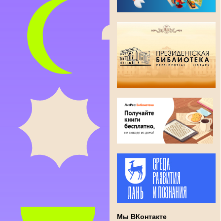
Мы ВКонтакте