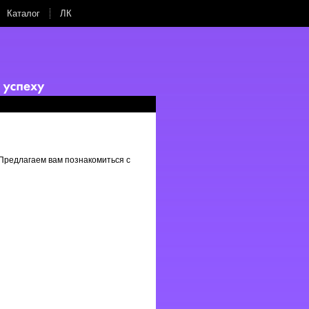
Каталог
ЛК
Предлагаем вам познакомиться с