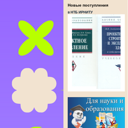
Новые поступления
в НТБ ИРНИТУ