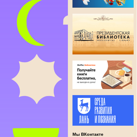
Мы ВКонтакте