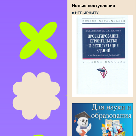
Новые поступления
в НТБ ИРНИТУ