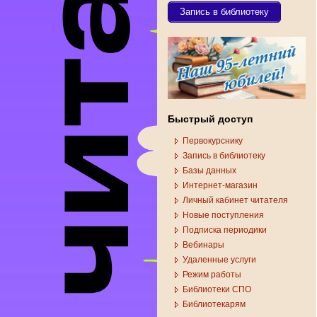
Запись в библиотеку
Быстрый доступ
Первокурснику
Запись в библиотеку
Базы данных
Интернет-магазин
Личный кабинет читателя
Новые поступления
Подписка периодики
Вебинары
Удаленные услуги
Режим работы
Библиотеки СПО
Библиотекарям