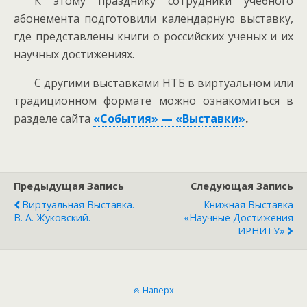
К этому празднику сотрудники учебного
абонемента подготовили календарную выставку,
где представлены книги о российских ученых и их
научных достижениях.
С другими выставками НТБ в виртуальном или
традиционном формате можно ознакомиться в
разделе сайта
«События» — «Выставки»
.
Предыдущая Запись
Следующая Запись
Виртуальная Выставка.
Книжная Выставка
В. А. Жуковский.
«Научные Достижения
ИРНИТУ»
Наверх