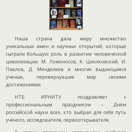
Наша страна дала миру множество
уникальных имен и научных открытий, которые
сыграли большую роль в развитии человеческой
цивилизации. М. Ломоносов, К. Циолковский, И.
Павлов, Д. Менделеев и многие выдающиеся
ученые, перевернувшие мир своими
достижениями.
НТБ ИРНИТУ поздравляет с
профессиональным праздником – Днём
российской науки всех, кто выбрал для себя путь
учёного, исследователя, первооткрывателя.