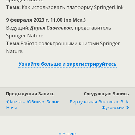
Тема:
Как использовать платформу SpringerLink.
9 февраля 2023 г. 11.00 (по Мск.)
Ведущий:
Дарья Савельева,
представитель
Springer Nature.
Тема:
Работа с электронными книгами Springer
Nature.
Узнайте больше и зарегистрируйтесь
Предыдущая Запись
Следующая Запись
Книга – Юбиляр. Белые
Виртуальная Выставка. В. А.
Ночи
Жуковский.
Наверх