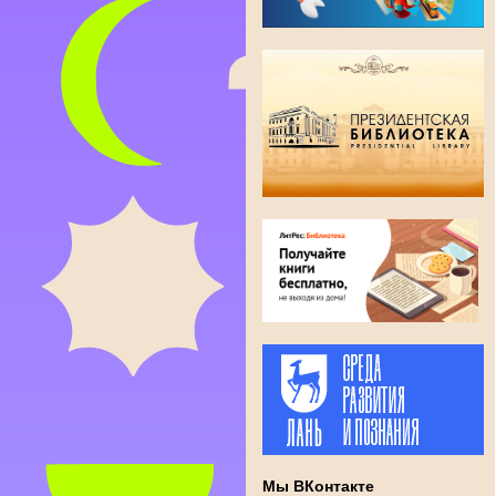
Мы ВКонтакте