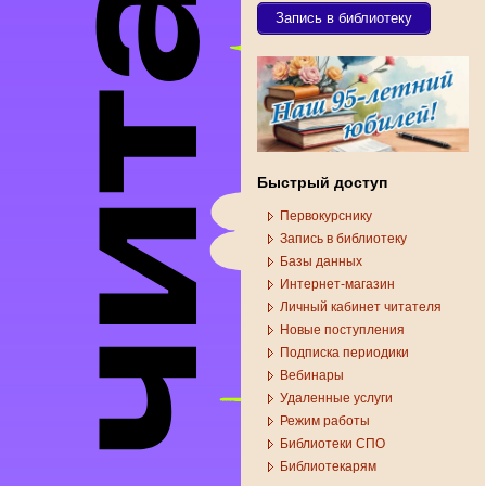
Запись в библиотеку
Быстрый доступ
Первокурснику
Запись в библиотеку
Базы данных
Интернет-магазин
Личный кабинет читателя
Новые поступления
Подписка периодики
Вебинары
Удаленные услуги
Режим работы
Библиотеки СПО
Библиотекарям