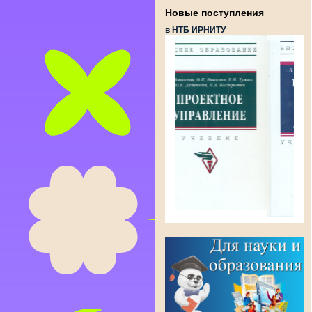
Новые поступления
в НТБ ИРНИТУ