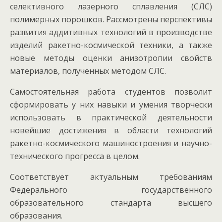
селективного лазерного сплавления (СЛС)
полимерных порошков. Рассмотрены перспективы
развития аддитивных технологий в производстве
изделий ракетно-космической техники, а также
новые методы оценки анизотропии свойств
материалов, полученных методом СЛС.
Самостоятельная работа студентов позволит
сформировать у них навыки и умения творчески
использовать в практической деятельности
новейшие достижения в области технологий
ракетно-космического машиностроения и научно-
технического прогресса в целом.
Соответствует актуальным требованиям
Федерального государственного
образовательного стандарта высшего
образования.