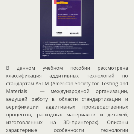
В данном учебном пособии рассмотрена
классификация аддитивных технологий по
стандартам ASTM (American Society for Testing and
Materials — международной организации,
ведущей работу в области стандартизации и
верификации аддитивных производственных
процессов, расходных материалов и деталей,
изготовленных на 3D-принтерах). Описаны
характерные особенности технологии