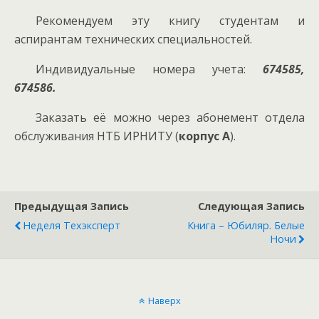
Рекомендуем эту книгу студентам и
аспирантам технических специальностей.
Индивидуальные номера учета:
674585,
674586.
Заказать её можно через абонемент отдела
обслуживания НТБ ИРНИТУ (
корпус А
).
Предыдущая Запись
Следующая Запись
Неделя Техэксперт
Книга – Юбиляр. Белые
Ночи
Наверх