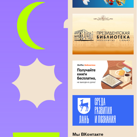
Мы ВКонтакте