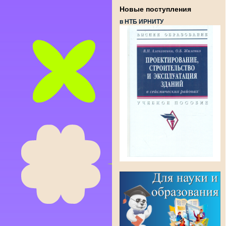
Новые поступления
в НТБ ИРНИТУ