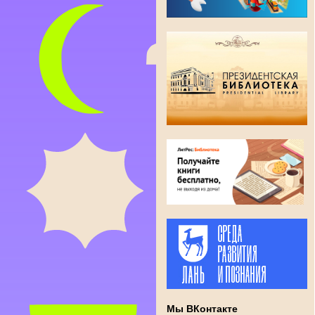
Мы ВКонтакте