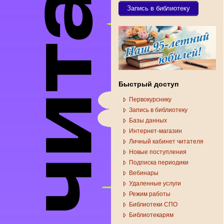
Запись в библиотеку
Быстрый доступ
Первокурснику
Запись в библиотеку
Базы данных
Интернет-магазин
Личный кабинет читателя
Новые поступления
Подписка периодики
Вебинары
Удаленные услуги
Режим работы
Библиотеки СПО
Библиотекарям