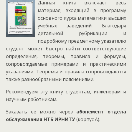
Данная книга включает весь
материал, входящий в программу
основного курса математики высших
учебных заведений. Благодаря
детальной рубрикации и
подробному предметному указателю
студент может быстро найти соответствующие
определения, теоремы, правила и формулы,
сопровождаемые примерами и практическими
указаниями. Теоремы и правила сопровождаются
также разнообразными пояснениями.
Рекомендуем эту книгу студентам, инженерам и
научным работникам.
Заказать её можно через
абонемент отдела
обслуживания НТБ ИРНИТУ
(корпус А).