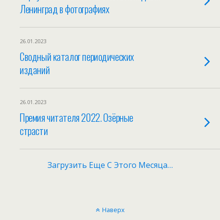
Ленинград в фотографиях
26.01.2023
Сводный каталог периодических
изданий
26.01.2023
Премия читателя 2022. Озёрные
страсти
Загрузить Еще С Этого Месяца…
Наверх