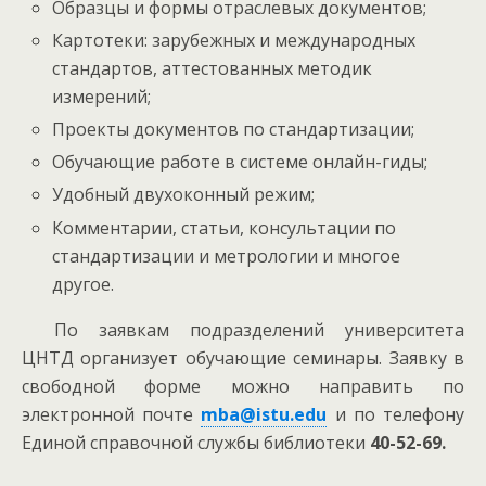
Образцы и формы отраслевых документов;
Картотеки: зарубежных и международных
стандартов, аттестованных методик
измерений;
Проекты документов по стандартизации;
Обучающие работе в системе онлайн-гиды;
Удобный двухоконный режим;
Комментарии, статьи, консультации по
стандартизации и метрологии и многое
другое.
По заявкам подразделений университета
ЦНТД организует обучающие семинары. Заявку в
свободной форме можно направить по
электронной почте
mba@istu.edu
и по телефону
Единой справочной службы библиотеки
40-52-69.