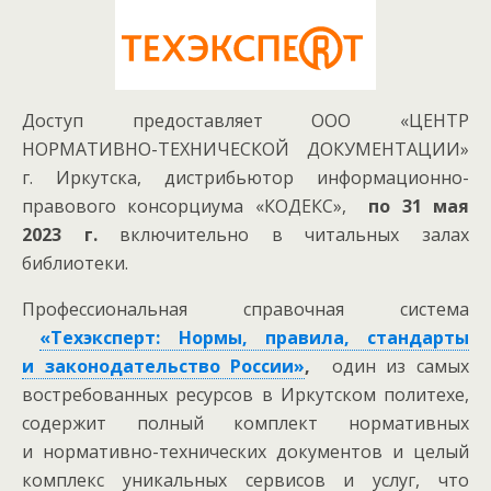
Доступ предоставляет ООО «ЦЕНТР
НОРМАТИВНО-ТЕХНИЧЕСКОЙ ДОКУМЕНТАЦИИ»
г. Иркутска, дистрибьютор информационно-
правового консорциума «КОДЕКС»,
по 31 мая
2023 г.
включительно в читальных залах
библиотеки.
Профессиональная справочная система
«Техэксперт: Нормы, правила, стандарты
и законодательство России»
,
один из самых
востребованных ресурсов в Иркутском политехе,
содержит полный комплект нормативных
и нормативно-технических документов и целый
комплекс уникальных сервисов и услуг, что