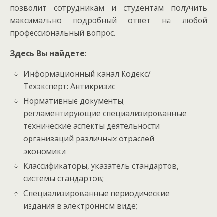
позволит сотрудникам и студентам получить
максимально подробный ответ на любой
профессиональный вопрос.
Здесь Вы найдете
:
Информационный канал Кодекс/
Техэксперт: Антикризис
Нормативные документы,
регламентирующие специализированные
технические аспекты деятельности
организаций различных отраслей
экономики
Классификаторы, указатель стандартов,
системы стандартов;
Специализированные периодические
издания в электронном виде;