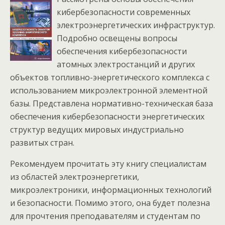
кибербезопасности современных
электроэнергетических инфраструктур.
Подробно освещены вопросы
обеспечения кибербезопасности
атомных электростанций и других
объектов топливно-энергетического комплекса с
использованием микроэлектронной элементной
базы. Представлена нормативно-техническая база
обеспечения кибербезопасности энергетических
структур ведущих мировых индустриально
развитых стран.
Рекомендуем прочитать эту книгу специалистам
из областей электроэнергетики,
микроэлектроники, информационных технологий
и безопасности. Помимо этого, она будет полезна
для прочтения преподавателям и студентам по