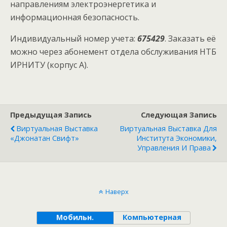
направлениям электроэнергетика и
информационная безопасность.
Индивидуальный номер учета:
675429
. Заказать её
можно через абонемент отдела обслуживания НТБ
ИРНИТУ (корпус А).
Предыдущая Запись
Следующая Запись
Виртуальная Выставка
Виртуальная Выставка Для
«Джонатан Свифт»
Института Экономики,
Управления И Права
Наверх
Мобильн.
Компьютерная