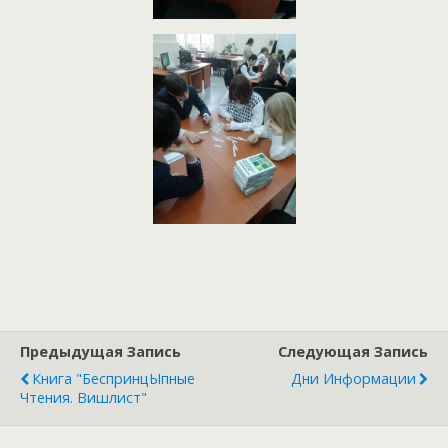
Предыдущая Запись
Следующая Запись
Книга "БеспринцЫпные
Дни Информации
Чтения. Вишлист"