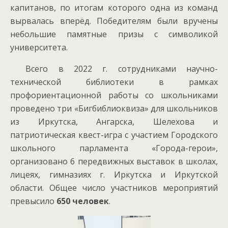
капитанов, по итогам которого одна из команд
вырвалась вперёд. Победителям были вручены
небольшие памятные призы с символикой
университета.
Всего в 2022 г. сотрудниками научно-
технической библиотеки в рамках
профориентационной работы со школьниками
проведено три «Бигбиблиоквиза» для школьников
из Иркутска, Ангарска, Шелехова и
патриотическая квест-игра с участием Городского
школьного парламента «Города-герои»,
организовано 6 передвижных выставок в школах,
лицеях, гимназиях г. Иркутска и Иркутской
области. Общее число участников мероприятий
превысило
650 человек
.