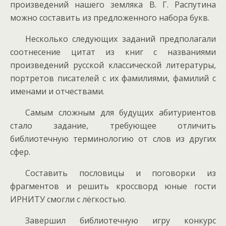
произведений нашего земляка В. Г. Распутина
можно составить из предложенного набора букв.
Несколько следующих заданий предполагали
соотнесение цитат из книг с названиями
произведений русской классической литературы,
портретов писателей с их фамилиями, фамилий с
именами и отчествами.
Самым сложным для будущих абитуриентов
стало задание, требующее отличить
библиотечную терминологию от слов из других
сфер.
Составить пословицы и поговорки из
фрагментов и решить кроссворд юные гости
ИРНИТУ смогли с лёгкостью.
Завершил библиотечную игру конкурс