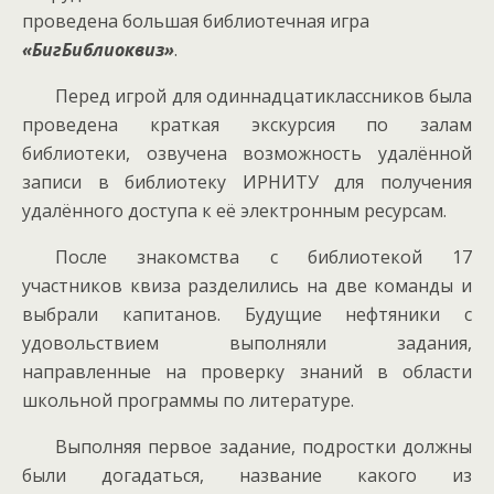
проведена большая библиотечная игра
«БигБиблиоквиз»
.
Перед игрой для одиннадцатиклассников была
проведена краткая экскурсия по залам
библиотеки, озвучена возможность удалённой
записи в библиотеку ИРНИТУ для получения
удалённого доступа к её электронным ресурсам.
После знакомства с библиотекой 17
участников квиза разделились на две команды и
выбрали капитанов. Будущие нефтяники с
удовольствием выполняли задания,
направленные на проверку знаний в области
школьной программы по литературе.
Выполняя первое задание, подростки должны
были догадаться, название какого из