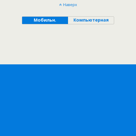
Наверх
Мобильн.
Компьютерная