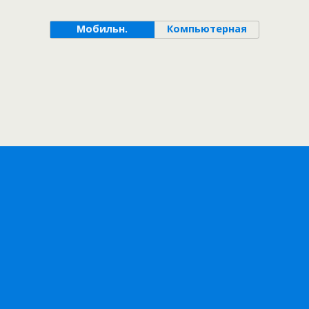
Мобильн.
Компьютерная