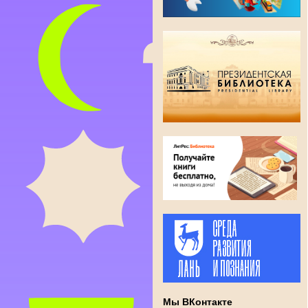
Мы ВКонтакте