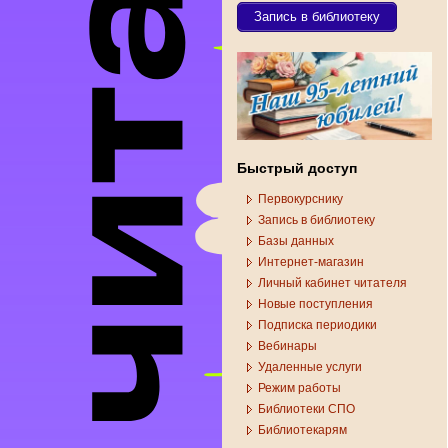
Запись в библиотеку
Быстрый доступ
Первокурснику
Запись в библиотеку
Базы данных
Интернет-магазин
Личный кабинет читателя
Новые поступления
Подписка периодики
Вебинары
Удаленные услуги
Режим работы
Библиотеки СПО
Библиотекарям