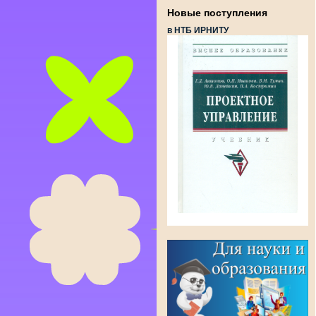
Новые поступления
в НТБ ИРНИТУ