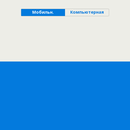
Мобильн.
Компьютерная