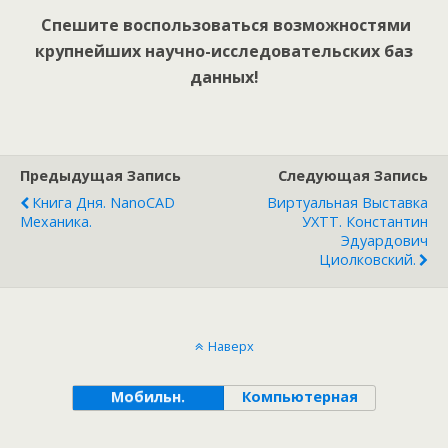
Спешите воспользоваться возможностями
крупнейших научно-исследовательских баз
данных!
Предыдущая Запись
Следующая Запись
Книга Дня. NanoCAD
Виртуальная Выставка
Механика.
УХТТ. Константин
Эдуардович
Циолковский.
Наверх
Мобильн.
Компьютерная