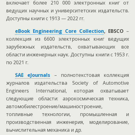
включает более 210 000 электронных книг от
ведущих научных и университетских издательств.
Доступны книги с 1913 — 2022 гг.
eBook
Engineering
Core
Collection
,
EBSCO
–
коллекция из 6600 электронных книг ведущих
зарубежных издательств, охватывающих все
области инженерных наук. Доступны книги с 1953 г.
по 2021 г.
SAE
eJournals
– полнотекстовая коллекция
журналов издательства Society of Automotive
Engineers International, которая охватывает
следующие области: аэрокосмическая техника,
автомобилестроение/машиностроение,
топливные технологии, промышленная и
производственная инженерия, моделирование,
вычислительная механика и др.