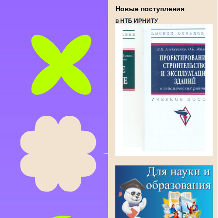
Новые поступления
в НТБ ИРНИТУ