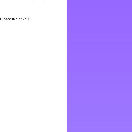
и классные призы.