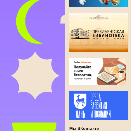
Мы ВКонтакте