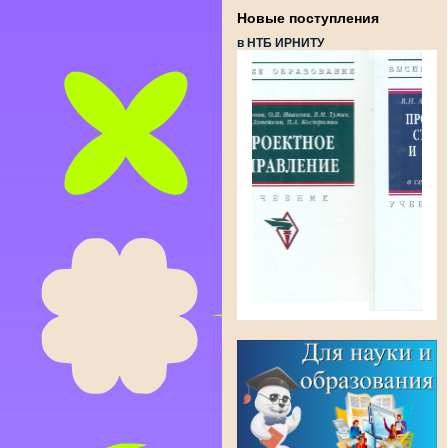
Новые поступления
в НТБ ИРНИТУ