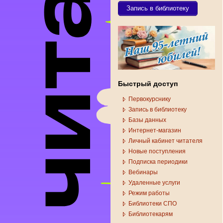
Запись в библиотеку
Быстрый доступ
Первокурснику
Запись в библиотеку
Базы данных
Интернет-магазин
Личный кабинет читателя
Новые поступления
Подписка периодики
Вебинары
Удаленные услуги
Режим работы
Библиотеки СПО
Библиотекарям