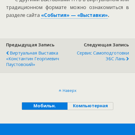
традиционном формате можно ознакомиться в
разделе сайта
«События» — «Выставки»
.
Предыдущая Запись
Следующая Запись
Виртуальная Выставка
Сервис Самоподготовки
«Константин Георгиевич
ЭБС Лань
Паустовский»
Наверх
Мобильн.
Компьютерная