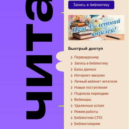
Запись в библиотеку
Быстрый доступ
Первокурснику
Запись в библиотеку
Базы данных
Интернет-магазин
Личный кабинет читателя
Новые поступления
Подписка периодики
Вебинары
Удаленные услуги
Режим работы
Библиотеки СПО
Библиотекарям