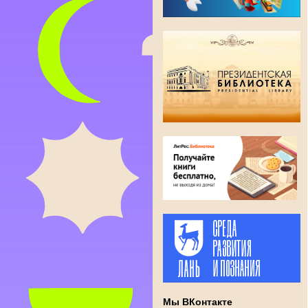
Мы ВКонтакте