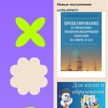
Новые поступления
в НТБ ИРНИТУ