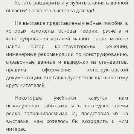
Хотите расширить и углубить знания в данной
области? Тогда эта выставка для вас!
На выставке представлены учебные пособия, в
которых изложены основы теории, расчета и
конструирования деталей машин. Также можете
найти обзор конструкторских решений,
инженерные рекомендации по конструированию,
справочные данные и выдержки из стандартов,
правила оформления конструкторской
документации. Выставка будет полезна широкому
кругу читателей.
Некоторые учебники кажутся нам
незаслуженно забытыми и в последнее время
редко запрашиваемыми. И, представив их на
выставке, нам хотелось бы возродить к ним
интерес.