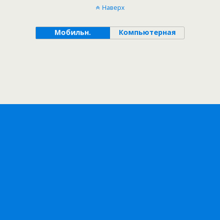
Наверх
Мобильн.
Компьютерная