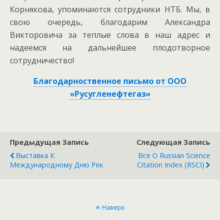
Корнякова, упоминаются сотрудники НТБ. Мы, в
свою очередь, благодарим Александра
Викторовича за теплые слова в наш адрес и
надеемся на дальнейшее плодотворное
сотрудничество!
Благодарноственное письмо от ООО
«Русугленефтегаз»
Предыдущая Запись
Следующая Запись
Выставка К
Все О Russian Science
Международному Дню Рек
Citation Index (RSCI)
Наверх