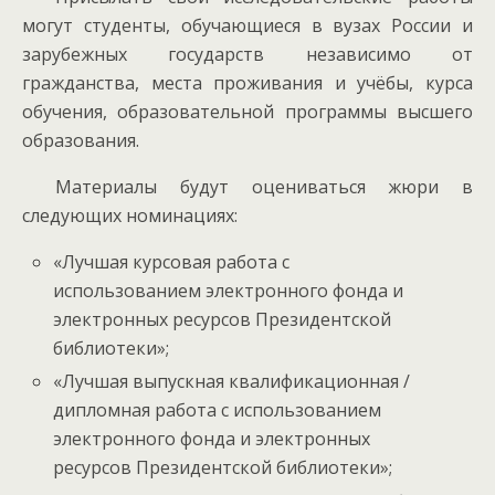
могут студенты, обучающиеся в вузах России и
зарубежных государств независимо от
гражданства, места проживания и учёбы, курса
обучения, образовательной программы высшего
образования.
Материалы будут оцениваться жюри в
следующих номинациях:
«Лучшая курсовая работа с
использованием электронного фонда и
электронных ресурсов Президентской
библиотеки»;
«Лучшая выпускная квалификационная /
дипломная работа с использованием
электронного фонда и электронных
ресурсов Президентской библиотеки»;