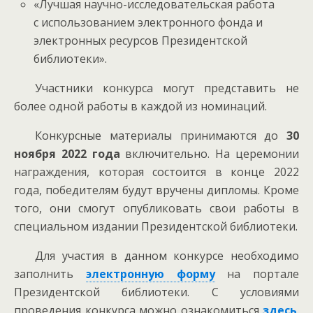
«Лучшая научно-исследовательская работа
с использованием электронного фонда и
электронных ресурсов Президентской
библиотеки».
Участники конкурса могут представить не
более одной работы в каждой из номинаций.
Конкурсные материалы принимаются до
30
ноября 2022 года
включительно. На церемонии
награждения, которая состоится в конце 2022
года, победителям будут вручены дипломы. Кроме
того, они смогут опубликовать свои работы в
специальном издании Президентской библиотеки.
Для участия в данном конкурсе необходимо
заполнить
электронную форму
на портале
Президентской библиотеки. С условиями
проведения конкурса можно ознакомиться
здесь
.