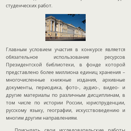
студенческих работ.
Главным условием участия в конкурсе является
обязательное использование ресурсов
Президентской библиотеки, в фонде которой
представлено более миллиона единиц хранения –
многочисленные книжные издания, архивные
документы, периодика, фото-, аудио-, видео- и
другие материалы по различным дисциплинам, в
том числе по истории России, юриспруденции,
русскому языку, географии, искусствоведению и
многим другим направлениям.
Присылать свои исследовательские работы