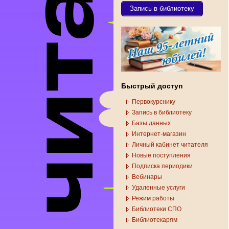
Запись в библиотеку
Быстрый доступ
Первокурснику
Запись в библиотеку
Базы данных
Интернет-магазин
Личный кабинет читателя
Новые поступления
Подписка периодики
Вебинары
Удаленные услуги
Режим работы
Библиотеки СПО
Библиотекарям