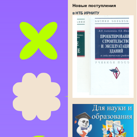
Новые поступления
в НТБ ИРНИТУ