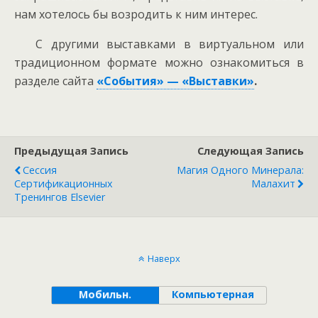
нам хотелось бы возродить к ним интерес.
С другими выставками в виртуальном или
традиционном формате можно ознакомиться в
разделе сайта
«События» — «Выставки»
.
Предыдущая Запись
Следующая Запись
Cессия
Магия Одного Минерала:
Сертификационных
Малахит
Тренингов Elsevier
Наверх
Мобильн.
Компьютерная