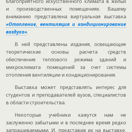
благоприятного искусственного климата в жилых
и производственных помещениях. Вашему
вниманию представлена виртуальная выставка
«Отопление, вентиляция и кондиционирование
воздуха»
.
В ней представлены издания, освещающие
теоретические основы расчета средств
обеспечения теплового режима зданий и
микроклимата помещений за счет системы
отопления вентиляции и кондиционирования.
Выставка может представлять интерес для
студентов и преподавателей вузов, специалистов
в области строительства.
Некоторые учебники кажутся нам не
заслуженно забытыми и в последнее время редко
запрашиваемыми. И, представив их на выставке,