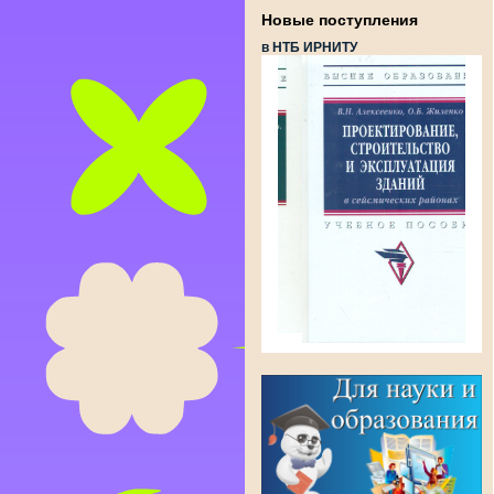
Новые поступления
в НТБ ИРНИТУ