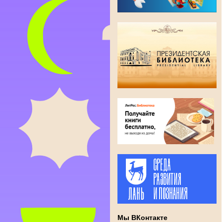
Мы ВКонтакте