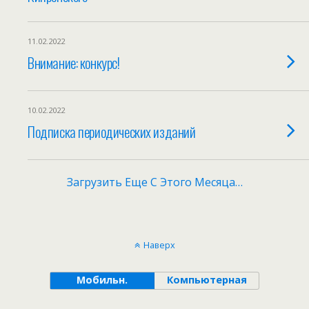
11.02.2022
Внимание: конкурс!
10.02.2022
Подписка периодических изданий
Загрузить Еще С Этого Месяца…
Наверх
Мобильн.
Компьютерная