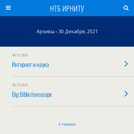
НТБ ИРНИТУ
Архивы › 30 Декабря, 2021
30.12.2021
Интернет и наука
30.12.2021
Big Biblio horoscope
Наверх