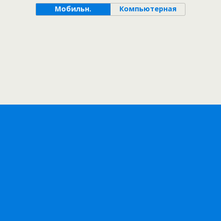
Мобильн.
Компьютерная