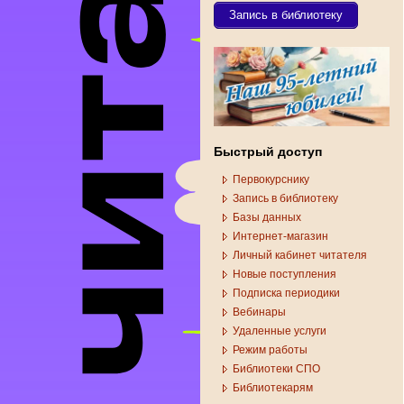
Запись в библиотеку
Быстрый доступ
Первокурснику
Запись в библиотеку
Базы данных
Интернет-магазин
Личный кабинет читателя
Новые поступления
Подписка периодики
Вебинары
Удаленные услуги
Режим работы
Библиотеки СПО
Библиотекарям