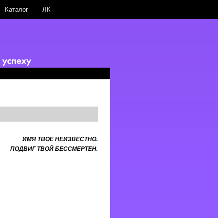
Каталог
ЛК
ИМЯ ТВОЕ НЕИЗВЕСТНО.
ПОДВИГ ТВОЙ БЕССМЕРТЕН.