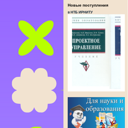
Новые поступления
в НТБ ИРНИТУ