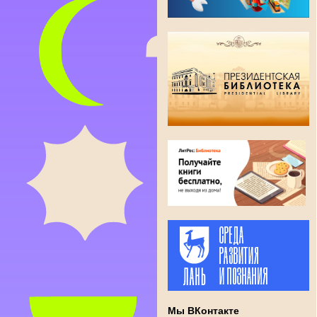
Мы ВКонтакте