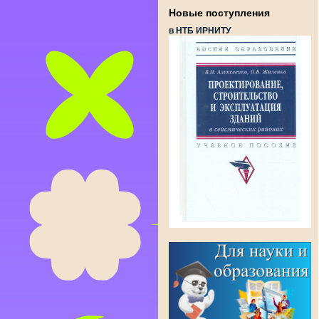
Новые поступления
в НТБ ИРНИТУ