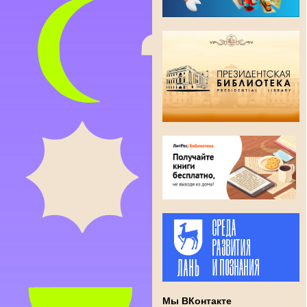
Мы ВКонтакте