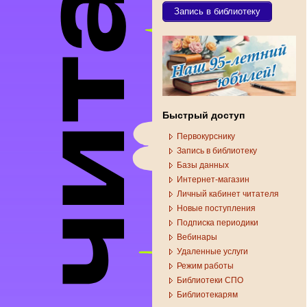
Запись в библиотеку
Быстрый доступ
Первокурснику
Запись в библиотеку
Базы данных
Интернет-магазин
Личный кабинет читателя
Новые поступления
Подписка периодики
Вебинары
Удаленные услуги
Режим работы
Библиотеки СПО
Библиотекарям