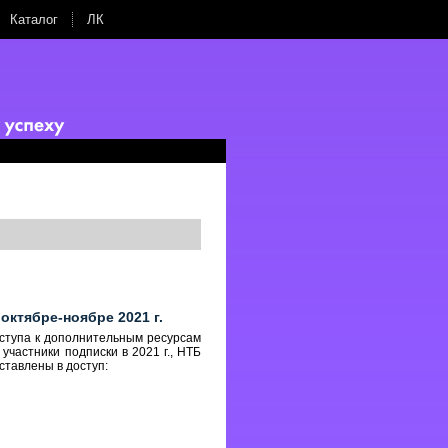
Каталог
ЛК
 октябре-ноябре 2021
г.
оступа к дополнительным ресурсам
участники подписки в 2021 г., НТБ
тавлены в доступ: