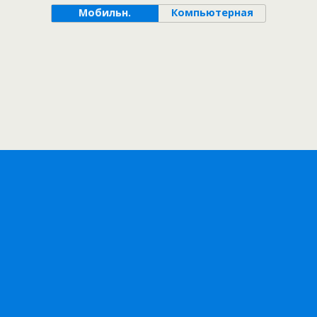
Мобильн.
Компьютерная