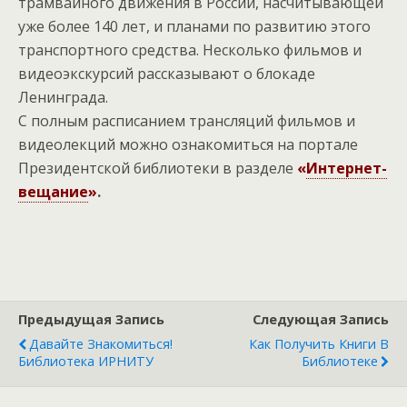
трамвайного движения в России, насчитывающей
уже более 140 лет, и планами по развитию этого
транспортного средства.
Несколько фильмов и
видеоэкскурсий рассказывают о блокаде
Ленинграда.
С полным расписанием трансляций фильмов и
видеолекций можно ознакомиться на портале
Президентской библиотеки в разделе
«
Интернет-
вещание
»
.
Предыдущая Запись
Следующая Запись
Давайте Знакомиться!
Как Получить Книги В
Библиотека ИРНИТУ
Библиотеке