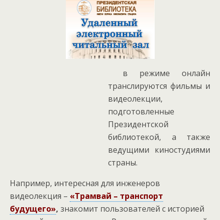
в режиме онлайн
транслируются фильмы и
видеолекции,
подготовленные
Президентской
библиотекой, а также
ведущими киностудиями
страны.
Например, интересная для инженеров
видеолекция –
«Трамвай – транспорт
будущего»
,
знакомит пользователей с историей