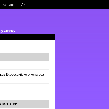
Каталог
ЛК
ков Всероссийского конкурса
лиотеки