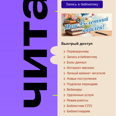
Запись в библиотеку
Быстрый доступ
Первокурснику
Запись в библиотеку
Базы данных
Интернет-магазин
Личный кабинет читателя
Новые поступления
Подписка периодики
Вебинары
Удаленные услуги
Режим работы
Библиотеки СПО
Библиотекарям