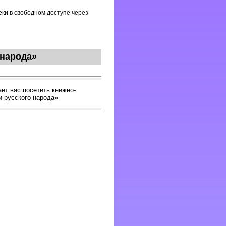
ки в свободном доступе через
 народа»
ет вас посетить книжно-
и русского народа»