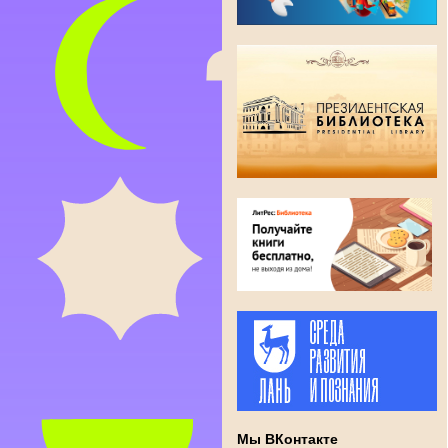
Мы ВКонтакте