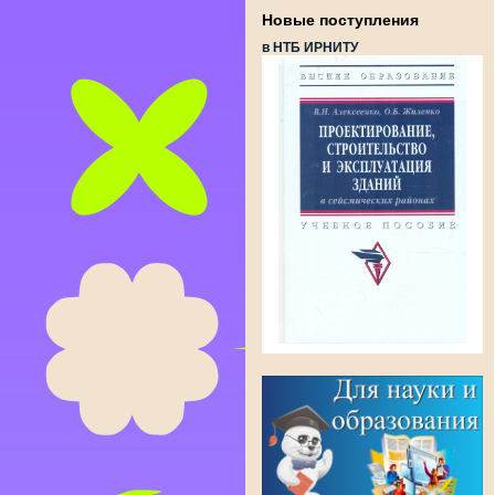
Новые поступления
в НТБ ИРНИТУ