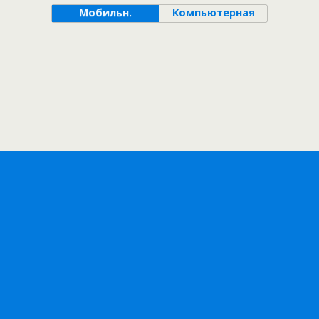
Мобильн.
Компьютерная