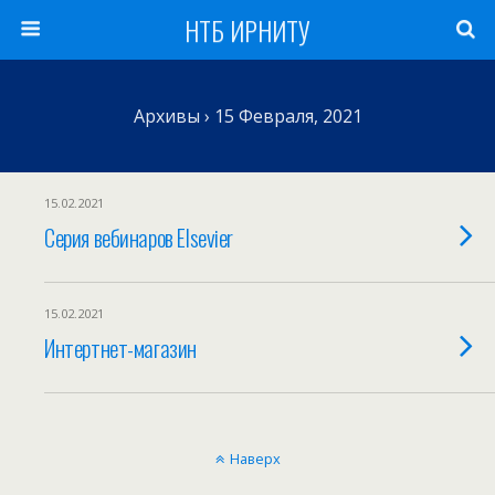
НТБ ИРНИТУ
Архивы › 15 Февраля, 2021
15.02.2021
Серия вебинаров Elsevier
15.02.2021
Интертнет-магазин
Наверх